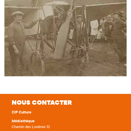
NOUS CONTACTER
CIP Culture
Médiathèque
Chemin des Lovières 13