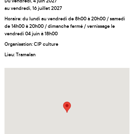
Du vendredi, 4 juin 2027
au vendredi, 16 juillet 2027
Horaire: du lundi au vendredi de 8h00 à 20h00 / samedi
de 14h00 à 20h00 / dimanche fermé / vernissage le
vendredi 04 juin à 18h00
Organisation: CIP culture
Lieu: Tramelan