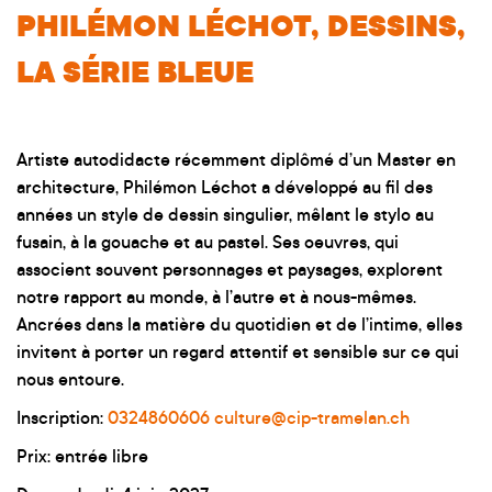
PHILÉMON LÉCHOT, DESSINS,
LA SÉRIE BLEUE
Artiste autodidacte récemment diplômé d’un Master en
architecture, Philémon Léchot a développé au fil des
années un style de dessin singulier, mêlant le stylo au
fusain, à la gouache et au pastel. Ses oeuvres, qui
associent souvent personnages et paysages, explorent
notre rapport au monde, à l’autre et à nous-mêmes.
Ancrées dans la matière du quotidien et de l’intime, elles
invitent à porter un regard attentif et sensible sur ce qui
nous entoure.
Inscription:
0324860606
culture@cip-tramelan.ch
Prix: entrée libre