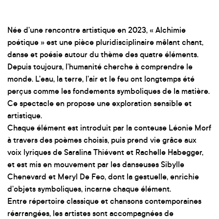
Née d'une rencontre artistique en 2023, « Alchimie
poétique » est une pièce pluridisciplinaire mêlant chant,
danse et poésie autour du thème des quatre éléments.
Depuis toujours, l’humanité cherche à comprendre le
monde. L’eau, la terre, l’air et le feu ont longtemps été
perçus comme les fondements symboliques de la matière.
Ce spectacle en propose une exploration sensible et
artistique.
Chaque élément est introduit par la conteuse Léonie Morf
à travers des poèmes choisis, puis prend vie grâce aux
voix lyriques de Saralina Thiévent et Rachelle Habegger,
et est mis en mouvement par les danseuses Sibylle
Chenevard et Meryl De Feo, dont la gestuelle, enrichie
d’objets symboliques, incarne chaque élément.
Entre répertoire classique et chansons contemporaines
réarrangées, les artistes sont accompagnées de