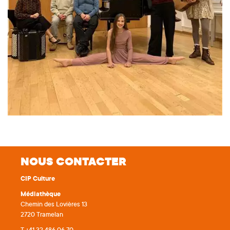
NOUS CONTACTER
CIP Culture
Médiathèque
Chemin des Lovières 13
2720 Tramelan