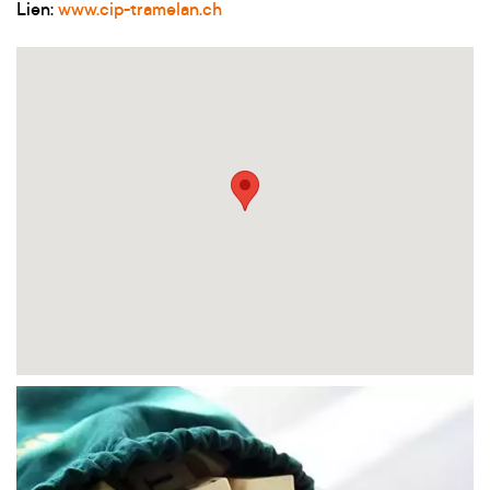
Lien:
www.cip-tramelan.ch