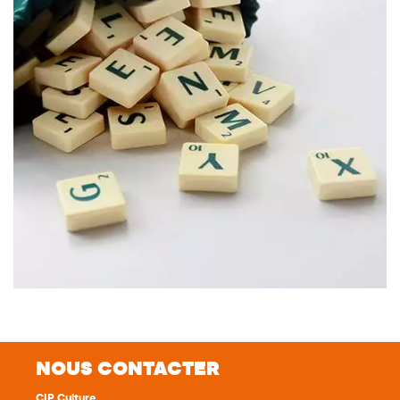
NOUS CONTACTER
CIP Culture