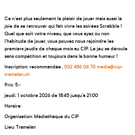
Ce n'est plus seulement le plaisir de jouer mais aussi la
joie de se retrouver qui fait vivre les soirées Scrabble !
Quel que soit votre niveau, que vous ayez ou non
l'habitude de jouer, vous pouvez nous rejoindre les
premiers jeudis de chaque mois au CIP. Le jeu se déroule
sans compétition et toujours dans la bonne humeur !
Inscription: recommandée ,
032 486 06 70
media@cip-
tramelan.ch
Prix: 5.-
jeudi, 1 octobre 2026 de 18:45 jusqu'à 21:00
Horaire:
Organisation: Médiathèque du CIP
Lieu: Tramelan