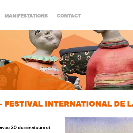
MANIFESTATIONS
CONTACT
 FESTIVAL INTERNATIONAL DE 
s avec 30 dessinateurs et