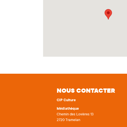
NOUS CONTACTER
CIP Culture
Médiathèque
Chemin des Lovières 13
2720 Tramelan