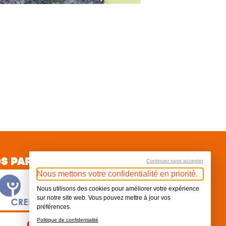
S PARTENAIRES
Continuer sans accepter
Nous mettons votre confidentialité en priorité.
Nous utilisons des cookies pour améliorer votre expérience
sur notre site web. Vous pouvez mettre à jour vos
préférences.
Politique de confidentialité